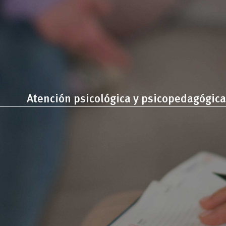
Atención psicológica y psicopedagógica