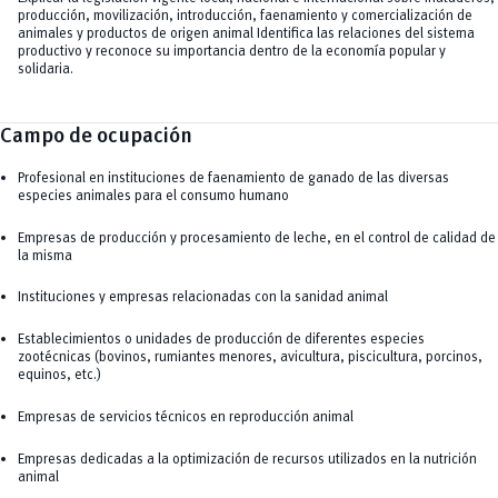
producción, movilización, introducción, faenamiento y comercialización de
animales y productos de origen animal Identifica las relaciones del sistema
productivo y reconoce su importancia dentro de la economía popular y
solidaria.
Campo de ocupación
Profesional en instituciones de faenamiento de ganado de las diversas
especies animales para el consumo humano
Empresas de producción y procesamiento de leche, en el control de calidad de
la misma
Instituciones y empresas relacionadas con la sanidad animal
Establecimientos o unidades de producción de diferentes especies
zootécnicas (bovinos, rumiantes menores, avicultura, piscicultura, porcinos,
equinos, etc.)
Empresas de servicios técnicos en reproducción animal
Empresas dedicadas a la optimización de recursos utilizados en la nutrición
animal