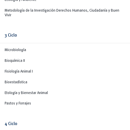
Metodología de la Investigación Derechos Humanos, Ciudadanía y Buen
Vivir
3 Ciclo
Microbiología
Bioquímica II
Fisiología Animal I
Bioestadística
Etología y Bienestar Animal
Pastos y Forrajes
4 Ciclo