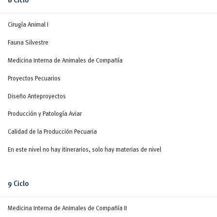
8 Ciclo
Cirugía Animal I
Fauna Silvestre
Medicina Interna de Animales de Compañía
Proyectos Pecuarios
Diseño Anteproyectos
Producción y Patología Aviar
Calidad de la Producción Pecuaria
En este nivel no hay itinerarios, solo hay materias de nivel
9 Ciclo
Medicina Interna de Animales de Compañía II