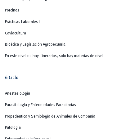
Porcinos
Prácticas Laborales II
Caviacultura
Bioética y Legislación Agropecuaria
En este nivel no hay itinerarios, solo hay materias de nivel
6 Ciclo
Anestesiología
Parasitología y Enfermedades Parasitarias
Propedéutica y Semiología de Animales de Compañía
Patología