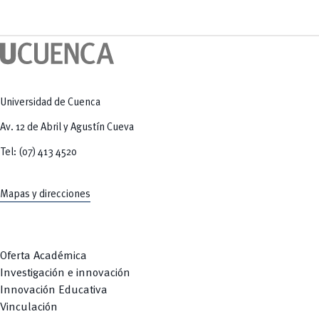
Universidad de Cuenca
Av. 12 de Abril y Agustín Cueva
Tel: (07) 413 4520
Mapas y direcciones
Oferta Académica
Investigación e innovación
Innovación Educativa
Vinculación