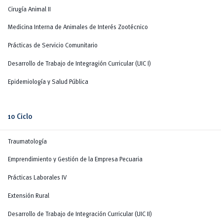
Cirugía Animal II
Medicina Interna de Animales de Interés Zootécnico
Prácticas de Servicio Comunitario
Desarrollo de Trabajo de Integragión Curricular (UIC I)
Epidemiología y Salud Pública
10 Ciclo
Traumatología
Emprendimiento y Gestión de la Empresa Pecuaria
Prácticas Laborales IV
Extensión Rural
Desarrollo de Trabajo de Integración Curricular (UIC II)