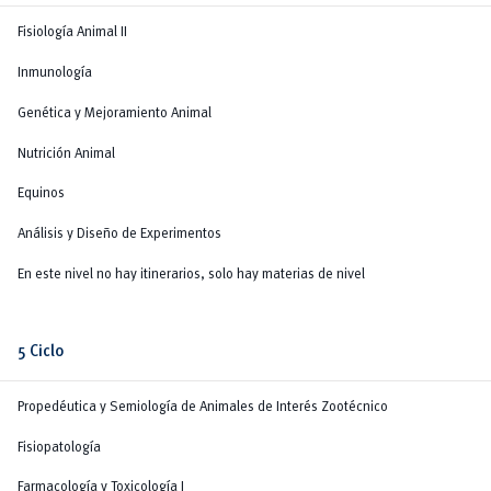
Fisiología Animal II
Inmunología
Genética y Mejoramiento Animal
Nutrición Animal
Equinos
Análisis y Diseño de Experimentos
En este nivel no hay itinerarios, solo hay materias de nivel
5 Ciclo
Propedéutica y Semiología de Animales de Interés Zootécnico
Fisiopatología
Farmacología y Toxicología I