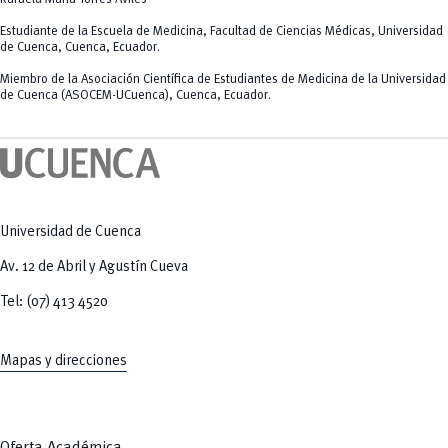
Estudiante de la Escuela de Medicina, Facultad de Ciencias Médicas, Universidad
de Cuenca, Cuenca, Ecuador.
Miembro de la Asociación Científica de Estudiantes de Medicina de la Universidad
de Cuenca (ASOCEM-UCuenca), Cuenca, Ecuador.
Universidad de Cuenca
Av. 12 de Abril y Agustín Cueva
Tel: (07) 413 4520
Mapas y direcciones