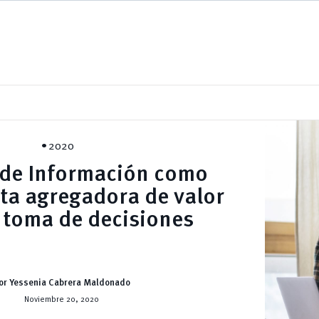
2020
 de Información como
ta agregadora de valor
a toma de decisiones
or Yessenia Cabrera Maldonado
Noviembre 20, 2020