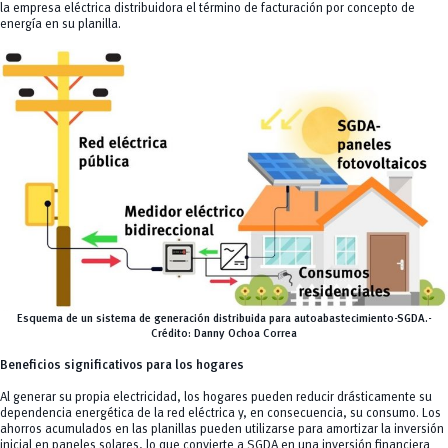
la empresa eléctrica distribuidora el término de facturación por concepto de
energía en su planilla.
Esquema de un sistema de generación distribuida para autoabastecimiento-SGDA.-
Crédito:
Danny Ochoa Correa
Beneficios significativos para los hogares
Al generar su propia electricidad, los hogares pueden reducir drásticamente su
dependencia energética de la red eléctrica y, en consecuencia, su consumo. Los
ahorros acumulados en las planillas pueden utilizarse para amortizar la inversión
inicial en paneles solares, lo que convierte a SGDA en una inversión financiera