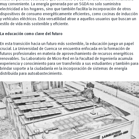
muy conveniente. La energía generada por un SGDA no solo suministra
electricidad a los hogares, sino que también facilita la incorporación de otros
dispositivos de consumo energéticamente eficientes, como cocinas de inducción
y vehículos eléctricos. Esta versatilidad atrae a aquellos usuarios que buscan un
estilo de vida más sostenible y eficiente.
La educación como clave del futuro
En esta transición hacia un futuro más sostenible, la educación juega un papel
crucial. La Universidad de Cuenca se encuentra enfocada en la formación de
futuros profesionales en materia de aprovechamiento de recursos energéticos
renovables. Su Laboratorio de Micro-Red en la Facultad de Ingeniería acumula
experiencia y conocimiento para ser transferido a sus estudiantes y también para
brindar soporte a la ciudadanía en la incorporación de sistemas de energía
distribuida para autoabastecimiento.