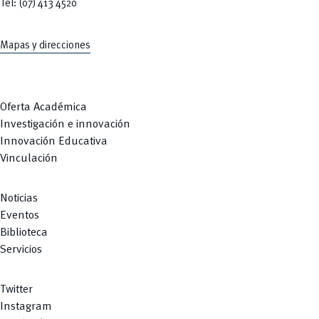
Tel: (07) 413 4520
Mapas y direcciones
Oferta Académica
Investigación e innovación
Innovación Educativa
Vinculación
Noticias
Eventos
Biblioteca
Servicios
Twitter
Instagram