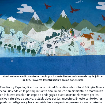
Mural sobre el medio ambiente creado por los estudiantes de la escuela 29 de Julio –
Crédito: Proyecto Investigación y acción por el clima
Para Nancy Cepeda, directora de la Unidad Educativa Intercultural Bilingüe Monte
Sinaí, ubicada en la parroquia Santa Ana, la educación ambiental se materializa
en la huerta escolar, un espacio pedagógico que transmite el respeto por los
ciclos naturales de cultivo, establecidos por los ancestros. En este contexto,
los
pueblos indígenas y las comunidades campesinas poseen un conocimiento