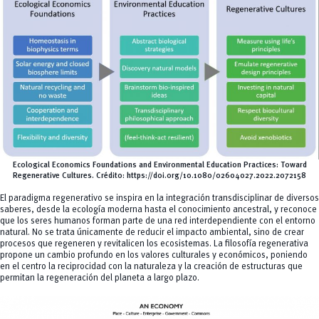
Ecological Economics Foundations and Environmental Education Practices: Toward
Regenerative Cultures.
Crédito:
https://doi.org/10.1080/02604027.2022.2072158
El paradigma regenerativo se inspira en la integración transdisciplinar de diversos
saberes, desde la ecología moderna hasta el conocimiento ancestral, y reconoce
que los seres humanos forman parte de una red interdependiente con el entorno
natural. No se trata únicamente de reducir el impacto ambiental, sino de crear
procesos que regeneren y revitalicen los ecosistemas. La filosofía regenerativa
propone un cambio profundo en los valores culturales y económicos, poniendo
en el centro la reciprocidad con la naturaleza y la creación de estructuras que
permitan la regeneración del planeta a largo plazo.