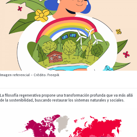
Servicios
CEISH
Propiedad intelectual
Imagen referencial – Crédito: Freepik
La filosofía regenerativa propone una transformación profunda que va más allá
de la sostenibilidad, buscando restaurar los sistemas naturales y sociales.