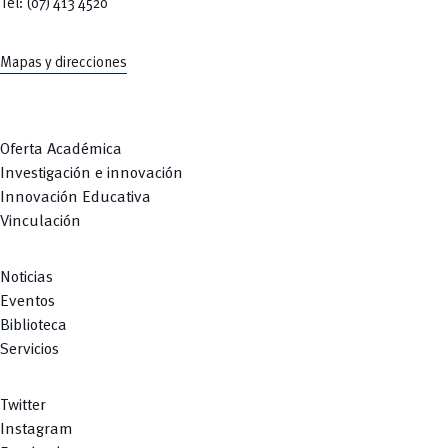
Tel: (07) 413 4520
Mapas y direcciones
Oferta Académica
Investigación e innovación
Innovación Educativa
Vinculación
Noticias
Eventos
Biblioteca
Servicios
Twitter
Instagram