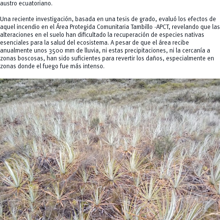
austro ecuatoriano.
Una reciente investigación, basada en una tesis de grado, evaluó los efectos de
aquel incendio en el Área Protegida Comunitaria Tambillo -APCT, revelando que las
alteraciones en el suelo han dificultado la recuperación de especies nativas
esenciales para la salud del ecosistema. A pesar de que el área recibe
anualmente unos 3500 mm de lluvia, ni estas precipitaciones, ni la cercanía a
zonas boscosas, han sido suficientes para revertir los daños, especialmente en
zonas donde el fuego fue más intenso.