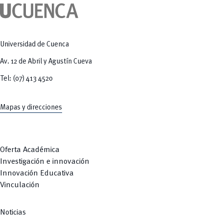
Universidad de Cuenca
Av. 12 de Abril y Agustín Cueva
Tel: (07) 413 4520
Mapas y direcciones
Oferta Académica
Investigación e innovación
Innovación Educativa
Vinculación
Noticias