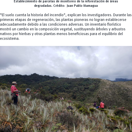
Establecimiento de parcelas de monitoreo de la reforestación de áreas
degradadas.
Crédito:
Juan Pablo Iñamagua
“El suelo cuenta la historia del incendio”, explican los investigadores. Durante las
primeras etapas de regeneración, las plantas pioneras no logran establecerse
adecuadamente debido a las condiciones adversas. Un inventario florístico
mostró un cambio en la composición vegetal, sustituyendo árboles y arbustos
nativos por hierbas y otras plantas menos beneficiosas para el equilibrio del
ecosistema.