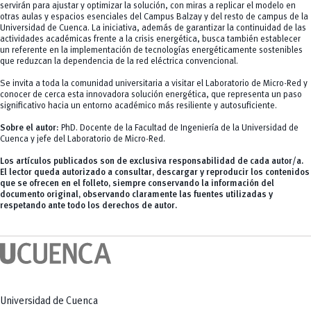
servirán para ajustar y optimizar la solución, con miras a replicar el modelo en
otras aulas y espacios esenciales del Campus Balzay y del resto de campus de la
Universidad de Cuenca. La iniciativa, además de garantizar la continuidad de las
actividades académicas frente a la crisis energética, busca también establecer
un referente en la implementación de tecnologías energéticamente sostenibles
que reduzcan la dependencia de la red eléctrica convencional.
Se invita a toda la comunidad universitaria a visitar el Laboratorio de Micro-Red y
conocer de cerca esta innovadora solución energética, que representa un paso
significativo hacia un entorno académico más resiliente y autosuficiente.
Sobre el autor:
PhD. Docente de la Facultad de Ingeniería de la Universidad de
Cuenca y jefe del Laboratorio de Micro-Red.
Los artículos publicados son de exclusiva responsabilidad de cada autor/a.
El lector queda autorizado a consultar, descargar y reproducir los contenidos
que se ofrecen en el folleto, siempre conservando la información del
documento original, observando claramente las fuentes utilizadas y
respetando ante todo los derechos de autor.
Universidad de Cuenca