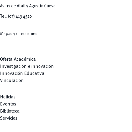
Av. 12 de Abril y Agustín Cueva
Tel: (07) 413 4520
Mapas y direcciones
Oferta Académica
Investigación e innovación
Innovación Educativa
Vinculación
Noticias
Eventos
Biblioteca
Servicios