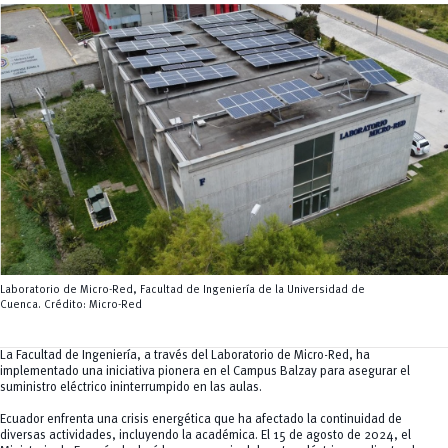
Servicios
CEISH
Propiedad intelectual
Laboratorio de Micro-Red, Facultad de Ingeniería de la Universidad de
Cuenca. Crédito: Micro-Red
La Facultad de Ingeniería, a través del Laboratorio de Micro-Red, ha
implementado una iniciativa pionera en el Campus Balzay para asegurar el
suministro eléctrico ininterrumpido en las aulas.
Ecuador enfrenta una crisis energética que ha afectado la continuidad de
diversas actividades, incluyendo la académica. El 15 de agosto de 2024, el