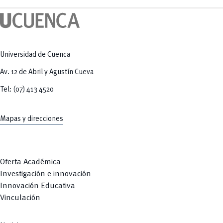
Universidad de Cuenca
Av. 12 de Abril y Agustín Cueva
Tel: (07) 413 4520
Mapas y direcciones
Oferta Académica
Investigación e innovación
Innovación Educativa
Vinculación