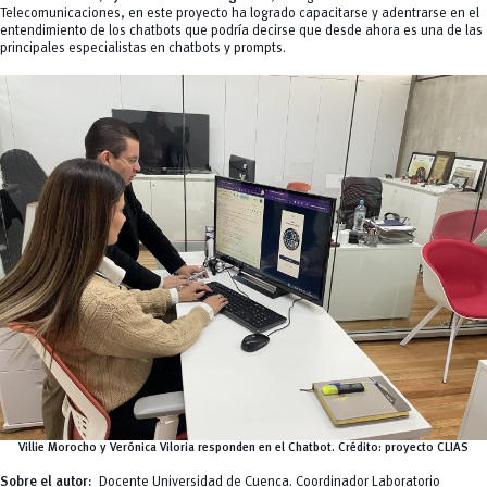
Telecomunicaciones, en este proyecto ha logrado capacitarse y adentrarse en el
entendimiento de los chatbots que podría decirse que desde ahora es una de las
principales especialistas en chatbots y prompts.
Villie Morocho y Verónica Viloria responden en el Chatbot. Crédito: proyecto CLIAS
Sobre el autor:
Docente Universidad de Cuenca. Coordinador Laboratorio