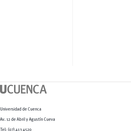
Universidad de Cuenca
Av. 12 de Abril y Agustín Cueva
Tel: (07) 413 4520