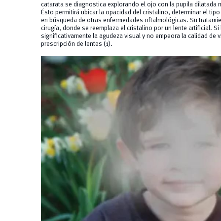
catarata se diagnostica explorando el ojo con la pupila dilatada
Ésto permitirá ubicar la opacidad del cristalino, determinar el tipo
en búsqueda de otras enfermedades oftalmológicas. Su tratamien
cirugía, donde se reemplaza el cristalino por un lente artificial. 
significativamente la agudeza visual y no empeora la calidad de v
prescripción de lentes (1).