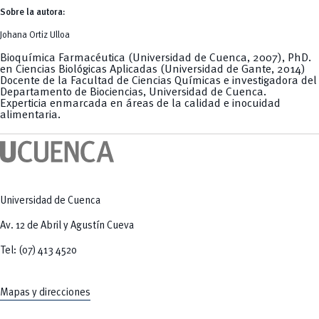
Sobre la autora:
Johana Ortiz Ulloa
Bioquímica Farmacéutica (Universidad de Cuenca, 2007), PhD.
en Ciencias Biológicas Aplicadas (Universidad de Gante, 2014)
Docente de la Facultad de Ciencias Químicas e investigadora del
Departamento de Biociencias, Universidad de Cuenca.
Experticia enmarcada en áreas de la calidad e inocuidad
alimentaria.
Universidad de Cuenca
Av. 12 de Abril y Agustín Cueva
Tel: (07) 413 4520
Mapas y direcciones