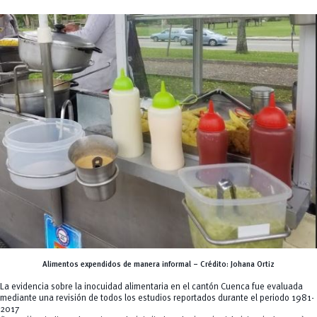
Alimentos expendidos de manera informal – Crédito: Johana Ortiz
La evidencia sobre la inocuidad alimentaria en el cantón Cuenca fue evaluada
mediante una revisión de todos los estudios reportados durante el periodo 1981-
2017