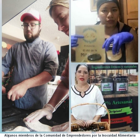
Algunos miembros de la Comunidad de Emprendedores por la Inocuidad Alimentaria