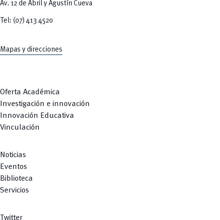
Av. 12 de Abril y Agustín Cueva
Tel: (07) 413 4520
Mapas y direcciones
Oferta Académica
Investigación e innovación
Innovación Educativa
Vinculación
Noticias
Eventos
Biblioteca
Servicios
Twitter