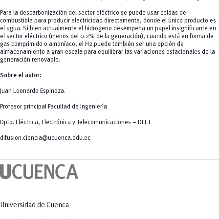
Para la descarbonización del sector eléctrico se puede usar celdas de
combustible para producir electricidad directamente, donde el único producto es
el agua. Si bien actualmente el hidrógeno desempeña un papel insignificante en
el sector eléctrico (menos del 0.2% de la generación), cuando está en forma de
gas comprimido o amoníaco, el H2 puede también ser una opción de
almacenamiento a gran escala para equilibrar las variaciones estacionales de la
generación renovable.
Sobre el autor:
Juan Leonardo Espinoza.
Profesor principal Facultad de Ingeniería
Dpto. Eléctrica, Electrónica y Telecomunicaciones – DEET
difusion.ciencia@ucuenca.edu.ec
Universidad de Cuenca