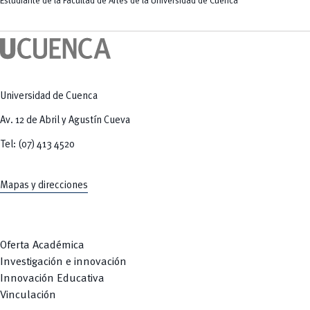
Estudiante de la Facultad de Artes de la Universidad de Cuenca
Universidad de Cuenca
Av. 12 de Abril y Agustín Cueva
Tel: (07) 413 4520
Mapas y direcciones
Oferta Académica
Investigación e innovación
Innovación Educativa
Vinculación