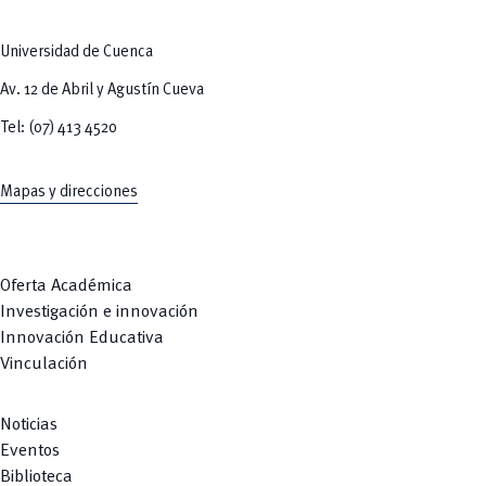
Universidad de Cuenca
Av. 12 de Abril y Agustín Cueva
Tel: (07) 413 4520
Mapas y direcciones
Oferta Académica
Investigación e innovación
Innovación Educativa
Vinculación
Noticias
Eventos
Biblioteca