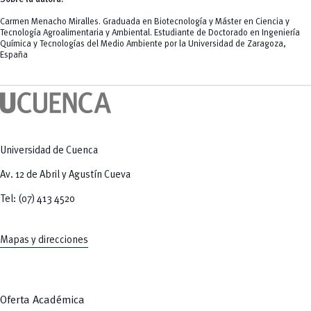
Carmen Menacho Miralles. Graduada en Biotecnología y Máster en Ciencia y
Tecnología Agroalimentaria y Ambiental. Estudiante de Doctorado en Ingeniería
Química y Tecnologías del Medio Ambiente por la Universidad de Zaragoza,
España
Universidad de Cuenca
Av. 12 de Abril y Agustín Cueva
Tel: (07) 413 4520
Mapas y direcciones
Oferta Académica