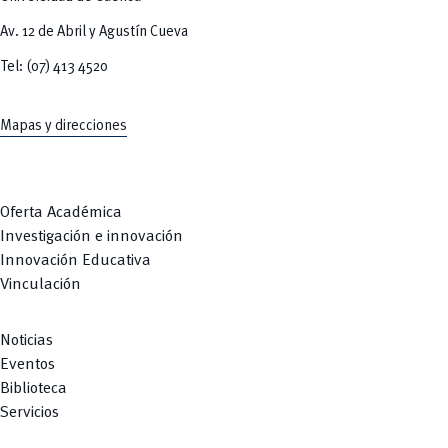
Av. 12 de Abril y Agustín Cueva
Tel: (07) 413 4520
Mapas y direcciones
Oferta Académica
Investigación e innovación
Innovación Educativa
Vinculación
Noticias
Eventos
Biblioteca
Servicios