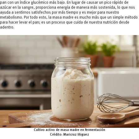
pan con un índice glucémico más bajo. En lugar de causar un pico rápido de
azúcar en la sangre, proporciona energía de manera más sostenida, lo que nos
ayuda a sentirnos satisfechos por más tiempo y es mejor para nuestro
metabolismo. Por todo esto, la masa madre es mucho más que un simple método
para hacer levar el pan; es un proceso que cuida de nuestra nutrición desde
adentro.
Cultivo activo de masa madre en fermentación
Crédito: Maricruz Iñiguez