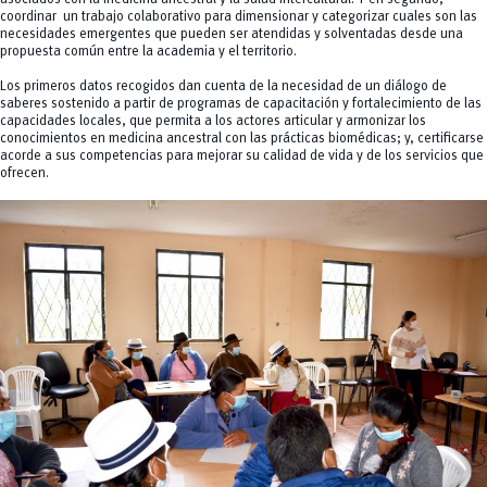
coordinar un trabajo colaborativo para dimensionar y categorizar cuales son las
necesidades emergentes que pueden ser atendidas y solventadas desde una
propuesta común entre la academia y el territorio.
Los primeros datos recogidos dan cuenta de la necesidad de un diálogo de
saberes sostenido a partir de programas de capacitación y fortalecimiento de las
capacidades locales, que permita a los actores articular y armonizar los
conocimientos en medicina ancestral con las prácticas biomédicas; y, certificarse
acorde a sus competencias para mejorar su calidad de vida y de los servicios que
ofrecen.