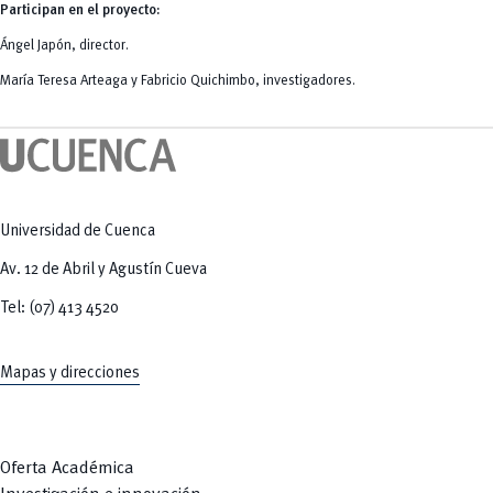
Participan en el proyecto:
Ángel Japón, director.
María Teresa Arteaga y Fabricio Quichimbo, investigadores.
Universidad de Cuenca
Av. 12 de Abril y Agustín Cueva
Tel: (07) 413 4520
Mapas y direcciones
Oferta Académica