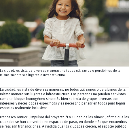
Servicios
CEISH
Propiedad intelectual
La ciudad, es vista de diversas maneras, no todos utilizamos o percibimos de la
misma manera sus lugares o infraestructura.
La ciudad, es vista de diversas maneras, no todos utilizamos o percibimos de la
misma manera sus lugares o infraestructura. Las personas no pueden ser vistas
como un bloque homogéneo sino más bien se trata de grupos diversos con
intereses y necesidades específicas y es necesario pensar en todos para lograr
espacios realmente inclusivos.
Francesco Tonucci, impulsor del proyecto “La Ciudad de los Niños”, afirma que las
ciudades se han convertido en espacios de paso, en donde más que encuentros
se realizan transacciones. A medida que las ciudades crecen, el espacio público