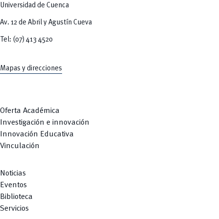
Universidad de Cuenca
Av. 12 de Abril y Agustín Cueva
Tel: (07) 413 4520
Mapas y direcciones
Oferta Académica
Investigación e innovación
Innovación Educativa
Vinculación
Noticias
Eventos
Biblioteca
Servicios