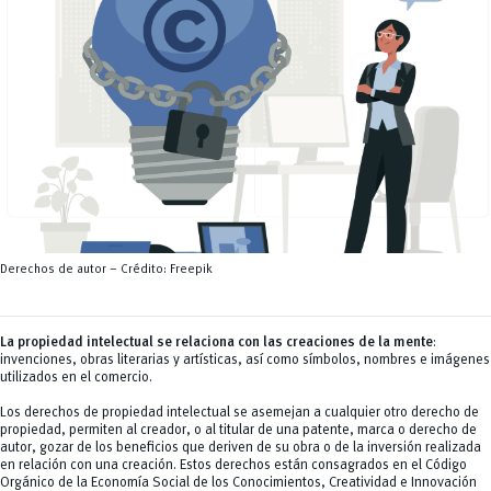
Servicios
CEISH
Propiedad intelectual
Derechos de autor – Crédito: Freepik
La propiedad intelectual se relaciona con las creaciones de la mente
:
invenciones, obras literarias y artísticas, así como símbolos, nombres e imágenes
utilizados en el comercio.
Los derechos de propiedad intelectual se asemejan a cualquier otro derecho de
propiedad, permiten al creador, o al titular de una patente, marca o derecho de
autor, gozar de los beneficios que deriven de su obra o de la inversión realizada
en relación con una creación. Estos derechos están consagrados en el Código
Orgánico de la Economía Social de los Conocimientos, Creatividad e Innovación