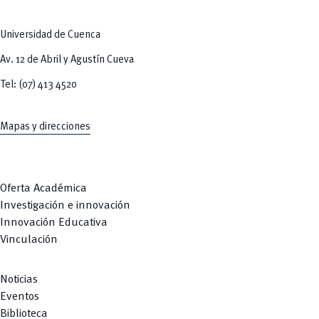
Universidad de Cuenca
Av. 12 de Abril y Agustín Cueva
Tel: (07) 413 4520
Mapas y direcciones
Oferta Académica
Investigación e innovación
Innovación Educativa
Vinculación
Noticias
Eventos
Biblioteca