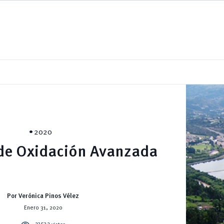
2020
de Oxidación Avanzada
Por Verónica Pinos Vélez
Enero 31, 2020