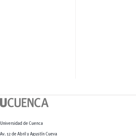
Universidad de Cuenca
Av. 12 de Abril y Agustín Cueva