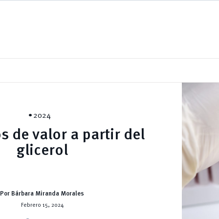
2024
 de valor a partir del
glicerol
Por Bárbara Miranda Morales
Febrero 15, 2024