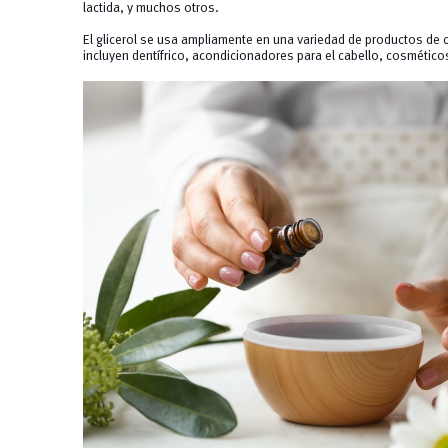
lactida, y muchos otros.
El glicerol se usa ampliamente en una variedad de productos de 
incluyen dentífrico, acondicionadores para el cabello, cosmético