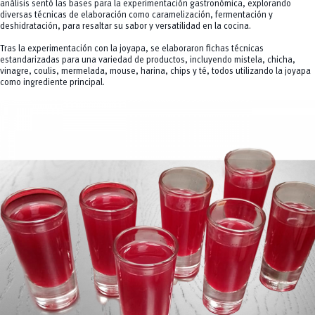
análisis sentó las bases para la experimentación gastronómica, explorando
diversas técnicas de elaboración como caramelización, fermentación y
deshidratación, para resaltar su sabor y versatilidad en la cocina.
Tras la experimentación con la joyapa, se elaboraron fichas técnicas
estandarizadas para una variedad de productos, incluyendo mistela, chicha,
vinagre, coulis, mermelada, mouse, harina, chips y té, todos utilizando la joyapa
como ingrediente principal.