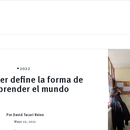
2022
er define la forma de
render el mundo
Por David Tacuri Reino
Mayo 10, 2022