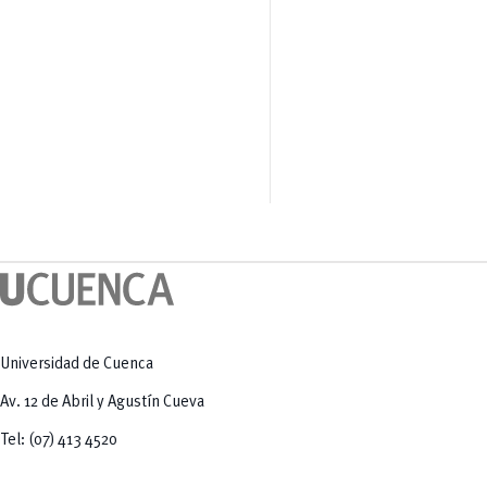
Universidad de Cuenca
Av. 12 de Abril y Agustín Cueva
Tel: (07) 413 4520