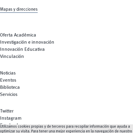
Mapas y direcciones
Oferta Académica
Investigación e innovación
Innovación Educativa
Vinculación
Noticias
Eventos
Biblioteca
Servicios
Twitter
Instagram
Facebook
Utilizamos cookies propias y de terceros para recopilar información que ayuda a
optimizar su visita. Para tener una mejor experiencia en la navegación de nuestro
Youtube