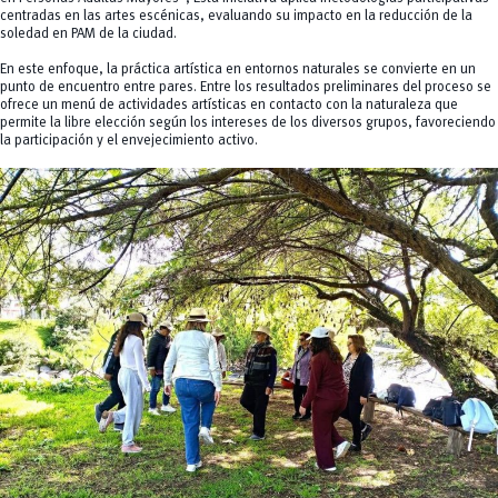
centradas en las artes escénicas, evaluando su impacto en la reducción de la
soledad en PAM de la ciudad.
En este enfoque, la práctica artística en entornos naturales se convierte en un
punto de encuentro entre pares. Entre los resultados preliminares del proceso se
ofrece un menú de actividades artísticas en contacto con la naturaleza que
permite la libre elección según los intereses de los diversos grupos, favoreciendo
la participación y el envejecimiento activo.