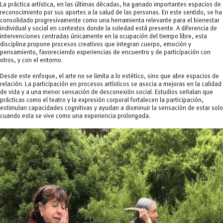
La práctica artística, en las últimas décadas, ha ganado importantes espacios de
reconocimiento por sus aportes a la salud de las personas. En este sentido, se ha
consolidado progresivamente como una herramienta relevante para el bienestar
individual y social en contextos donde la soledad está presente. A diferencia de
intervenciones centradas únicamente en la ocupación del tiempo libre, esta
disciplina propone procesos creativos que integran cuerpo, emoción y
pensamiento, favoreciendo experiencias de encuentro y de participación con
otros, y con el entorno.
Desde este enfoque, el arte no se limita a lo estético, sino que abre espacios de
relación. La participación en procesos artísticos se asocia a mejoras en la calidad
de vida y a una menor sensación de desconexión social. Estudios señalan que
prácticas como el teatro y la expresión corporal fortalecen la participación,
estimulan capacidades cognitivas y ayudan a disminuir la sensación de estar solo
cuando esta se vive como una experiencia prolongada.