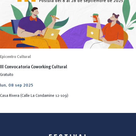
Epicentro Cultural
III Convocatoria Coworking Cultural
Gratuito
lun, 08 sep 2025
Casa Rivera (Calle La Condamine 12-109)