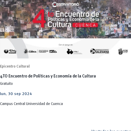
Epicentro Cultural
4TO Encuentro de Políticas y Economía de la Cultura
Gratuito
lun, 30 sep 2024
Campus Central Universidad de Cuenca