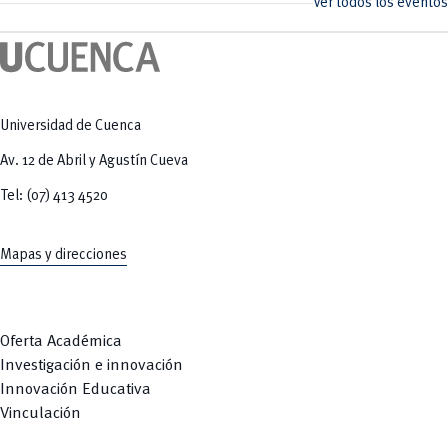
Ver todos los eventos
Universidad de Cuenca
Av. 12 de Abril y Agustín Cueva
Tel: (07) 413 4520
Mapas y direcciones
Oferta Académica
Investigación e innovación
Innovación Educativa
Vinculación