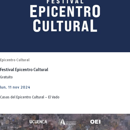
Epicentro Cultural
Festival Epicentro Cultural
Gratuito
lun, 11 nov 2024
Casas del Epicentro Cultural – El Vado