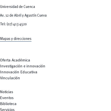
Universidad de Cuenca
Av. 12 de Abril y Agustín Cueva
Tel: (07) 413 4520
Mapas y direcciones
Oferta Académica
Investigación e innovación
Innovación Educativa
Vinculación
Noticias
Eventos
Biblioteca
Servicios