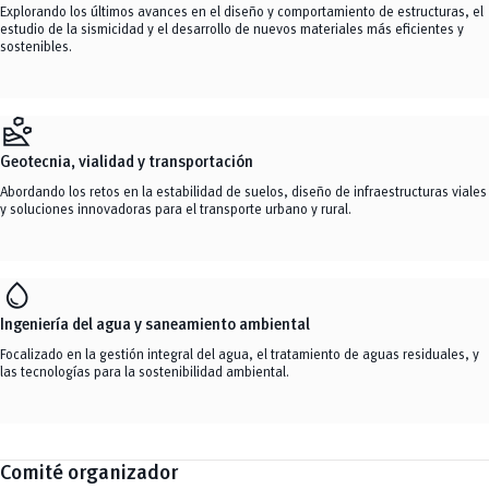
Explorando los últimos avances en el diseño y comportamiento de estructuras, el
estudio de la sismicidad y el desarrollo de nuevos materiales más eficientes y
sostenibles.
landslide
Geotecnia, vialidad y transportación
Abordando los retos en la estabilidad de suelos, diseño de infraestructuras viales
y soluciones innovadoras para el transporte urbano y rural.
water_drop
Ingeniería del agua y saneamiento ambiental
Focalizado en la gestión integral del agua, el tratamiento de aguas residuales, y
las tecnologías para la sostenibilidad ambiental.
Comité organizador