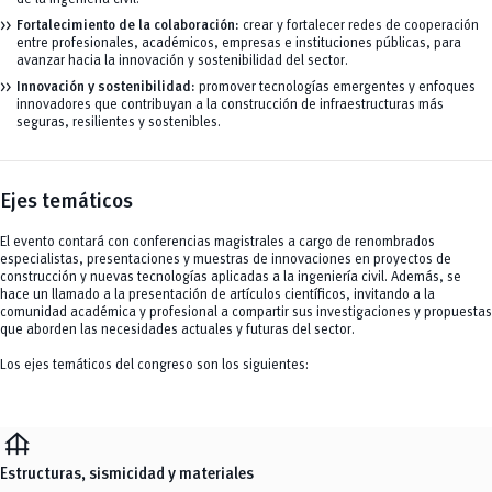
Fortalecimiento de la colaboración:
crear y fortalecer redes de cooperación
entre profesionales, académicos, empresas e instituciones públicas, para
avanzar hacia la innovación y sostenibilidad del sector.
Innovación y sostenibilidad:
promover tecnologías emergentes y enfoques
innovadores que contribuyan a la construcción de infraestructuras más
seguras, resilientes y sostenibles.
Ejes temáticos
El evento contará con conferencias magistrales a cargo de renombrados
especialistas, presentaciones y muestras de innovaciones en proyectos de
construcción y nuevas tecnologías aplicadas a la ingeniería civil. Además, se
hace un llamado a la presentación de artículos científicos, invitando a la
comunidad académica y profesional a compartir sus investigaciones y propuestas
que aborden las necesidades actuales y futuras del sector.
Los ejes temáticos del congreso son los siguientes:
foundation
Estructuras, sismicidad y materiales