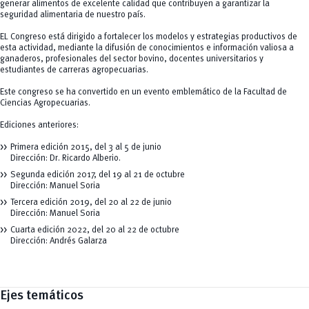
generar alimentos de excelente calidad que contribuyen a garantizar la
seguridad alimentaria de nuestro país.
EL Congreso está dirigido a fortalecer los modelos y estrategias productivos de
esta actividad, mediante la difusión de conocimientos e información valiosa a
ganaderos, profesionales del sector bovino, docentes universitarios y
estudiantes de carreras agropecuarias.
Este congreso se ha convertido en un evento emblemático de la Facultad de
Ciencias Agropecuarias.
Ediciones anteriores:
Primera edición 2015, del 3 al 5 de junio
Dirección: Dr. Ricardo Alberio.
Segunda edición 2017, del 19 al 21 de octubre
Dirección: Manuel Soria
Tercera edición 2019, del 20 al 22 de junio
Dirección: Manuel Soria
Cuarta edición 2022, del 20 al 22 de octubre
Dirección: Andrés Galarza
Ejes temáticos