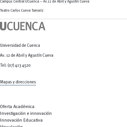
Campus Central UCuenca – Av.12 de Abril y Agustín Cueva
Teatro Carlos Cueva Tamariz
Universidad de Cuenca
Av. 12 de Abril y Agustín Cueva
Tel: (07) 413 4520
Mapas y direcciones
Oferta Académica
Investigación e innovación
Innovación Educativa