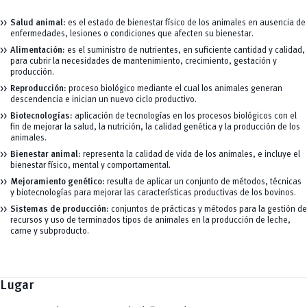
Salud animal:
es el estado de bienestar físico de los animales en ausencia de
enfermedades, lesiones o condiciones que afecten su bienestar.
Alimentación:
es el suministro de nutrientes, en suficiente cantidad y calidad,
para cubrir la necesidades de mantenimiento, crecimiento, gestación y
producción.
Reproducción:
proceso biológico mediante el cual los animales generan
descendencia e inician un nuevo ciclo productivo.
Biotecnologías:
aplicación de tecnologías en los procesos biológicos con el
fin de mejorar la salud, la nutrición, la calidad genética y la producción de los
animales.
Bienestar animal:
representa la calidad de vida de los animales, e incluye el
bienestar físico, mental y comportamental.
Mejoramiento genético:
resulta de aplicar un conjunto de métodos, técnicas
y biotecnologías para mejorar las características productivas de los bovinos.
Sistemas de producción:
conjuntos de prácticas y métodos para la gestión de
recursos y uso de terminados tipos de animales en la producción de leche,
carne y subproducto.
Lugar