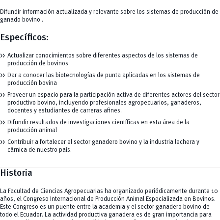
Difundir información actualizada y relevante sobre los sistemas de producción de
ganado bovino .
Específicos:
Actualizar conocimientos sobre diferentes aspectos de los sistemas de
producción de bovinos
Dar a conocer las biotecnologías de punta aplicadas en los sistemas de
producción bovina
Proveer un espacio para la participación activa de diferentes actores del sector
productivo bovino, incluyendo profesionales agropecuarios, ganaderos,
docentes y estudiantes de carreras afines.
Difundir resultados de investigaciones científicas en esta área de la
producción animal
Contribuir a fortalecer el sector ganadero bovino y la industria lechera y
cárnica de nuestro país.
Historia
La Facultad de Ciencias Agropecuarias ha organizado periódicamente durante 10
años, el Congreso Internacional de Producción Animal Especializada en Bovinos.
Este Congreso es un puente entre la academia y el sector ganadero bovino de
todo el Ecuador. La actividad productiva ganadera es de gran importancia para