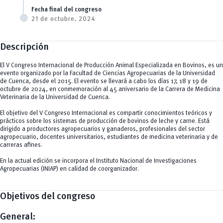
Fecha final del congreso
21 de octubre, 2024
Descripción
El V Congreso Internacional de Producción Animal Especializada en Bovinos, es un
evento organizado por la Facultad de Ciencias Agropecuarias de la Universidad
de Cuenca, desde el 2015. El evento se llevará a cabo los días 17, 18 y 19 de
octubre de 2024, en conmemoración al 45 aniversario de la Carrera de Medicina
Veterinaria de la Universidad de Cuenca.
El objetivo del V Congreso Internacional es compartir conocimientos teóricos y
prácticos sobre los sistemas de producción de bovinos de leche y carne. Está
dirigido a productores agropecuarios y ganaderos, profesionales del sector
agropecuario, docentes universitarios, estudiantes de medicina veterinaria y de
carreras afines.
En la actual edición se incorpora el Instituto Nacional de Investigaciones
Agropecuarias (INIAP) en calidad de coorganizador.
Objetivos del congreso
General: