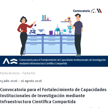
2022
2023
2024
2025
2026
Fecha de Inicio – Fecha Fin:
15 Julio 2026 – 16 agosto 2026
Convocatoria para el Fortalecimiento de Capacidades
Institucionales de Investigación mediante
Infraestructura Científica Compartida