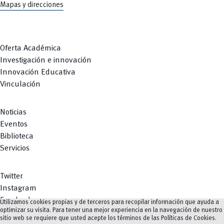
Mapas y direcciones
Oferta Académica
Investigación e innovación
Innovación Educativa
Vinculación
Noticias
Eventos
Biblioteca
Servicios
Twitter
Instagram
Facebook
Utilizamos cookies propias y de terceros para recopilar información que ayuda a
optimizar su visita. Para tener una mejor experiencia en la navegación de nuestro
Youtube
sitio web se requiere que usted acepte los términos de las
Políticas de Cookies
.