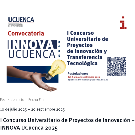
Fecha de Inicio – Fecha Fin:
10 de julio 2025 – 20 septiembre 2025
I Concurso Universitario de Proyectos de Innovación –
INNOVA UCuenca 2025