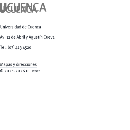
Universidad de Cuenca
Av. 12 de Abril y Agustín Cueva
Tel: (07) 413 4520
Mapas y direcciones
©
2023-2026
UCuenca.