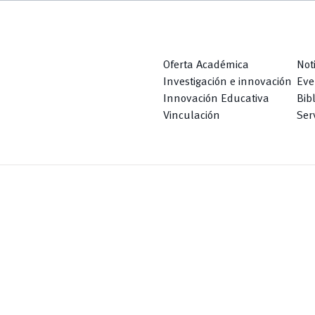
Oferta Académica
Not
Investigación e innovación
Eve
Innovación Educativa
Bib
Vinculación
Serv