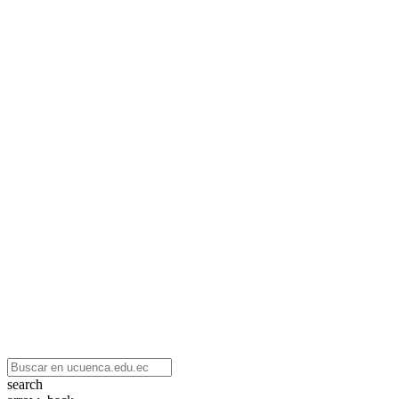
search