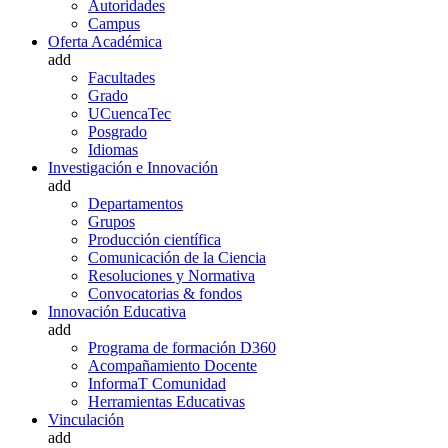
Autoridades
Campus
Oferta Académica
add
Facultades
Grado
UCuencaTec
Posgrado
Idiomas
Investigación e Innovación
add
Departamentos
Grupos
Producción científica
Comunicación de la Ciencia
Resoluciones y Normativa
Convocatorias & fondos
Innovación Educativa
add
Programa de formación D360
Acompañamiento Docente
InformaT Comunidad
Herramientas Educativas
Vinculación
add