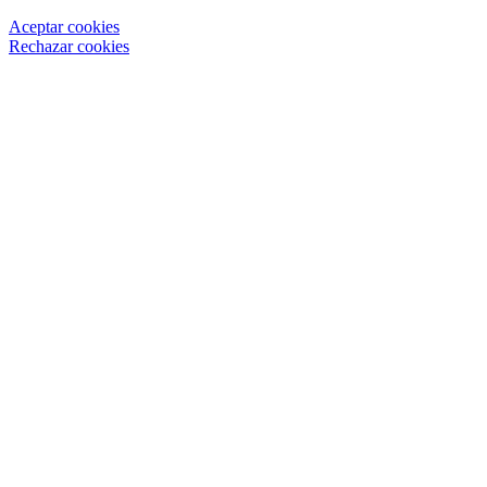
Aceptar cookies
Rechazar cookies