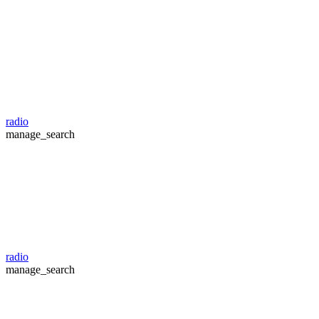
radio
manage_search
radio
manage_search