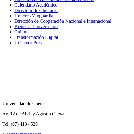
Calendario Académico
Directorio Institucional
Honores Vanguardia
Dirección de Cooperación Nacional e Internacional
Bienestar Universitario
Cultura
Transformación Digital
UCuenca Press
Universidad de Cuenca
Av. 12 de Abril y Agustín Cueva
Tel: (07) 413 4520