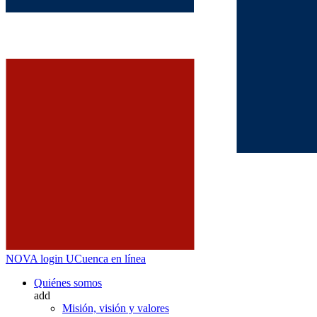
NOVA
login
UCuenca en línea
Quiénes somos
add
Misión, visión y valores