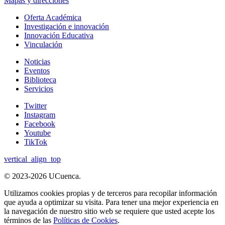
Mapas y direcciones
Oferta Académica
Investigación e innovación
Innovación Educativa
Vinculación
Noticias
Eventos
Biblioteca
Servicios
Twitter
Instagram
Facebook
Youtube
TikTok
vertical_align_top
©
2023-2026
UCuenca.
Utilizamos cookies propias y de terceros para recopilar información
que ayuda a optimizar su visita. Para tener una mejor experiencia en
la navegación de nuestro sitio web se requiere que usted acepte los
términos de las
Políticas de Cookies
.