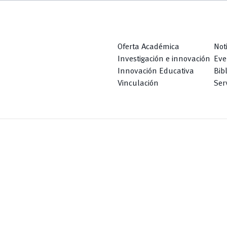
Oferta Académica
Not
Investigación e innovación
Eve
Innovación Educativa
Bib
Vinculación
Serv