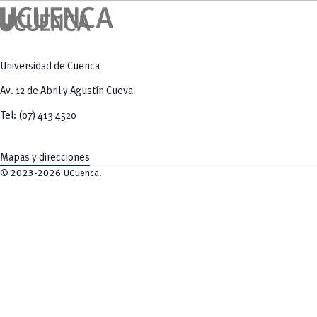
Universidad de Cuenca
Av. 12 de Abril y Agustín Cueva
Tel: (07) 413 4520
Mapas y direcciones
©
2023-2026
UCuenca.