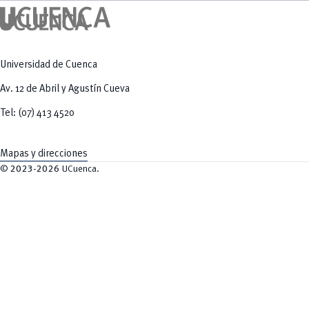
Universidad de Cuenca
Av. 12 de Abril y Agustín Cueva
Tel: (07) 413 4520
Mapas y direcciones
©
2023-2026
UCuenca.