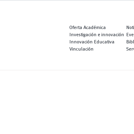
Oferta Académica
Not
Investigación e innovación
Eve
Innovación Educativa
Bib
Vinculación
Serv