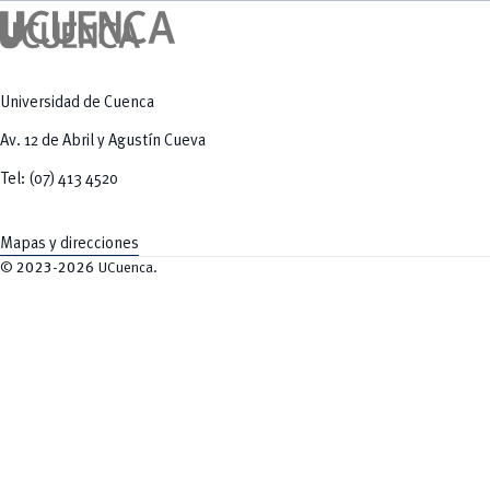
Universidad de Cuenca
Av. 12 de Abril y Agustín Cueva
Tel: (07) 413 4520
Mapas y direcciones
©
2023-2026
UCuenca.