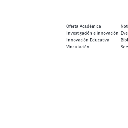
Oferta Académica
Not
Investigación e innovación
Eve
Innovación Educativa
Bib
Vinculación
Serv