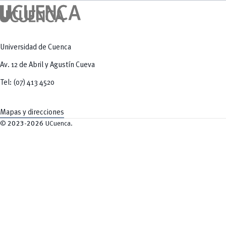
Universidad de Cuenca
Av. 12 de Abril y Agustín Cueva
Tel: (07) 413 4520
Mapas y direcciones
©
2023-2026
UCuenca.