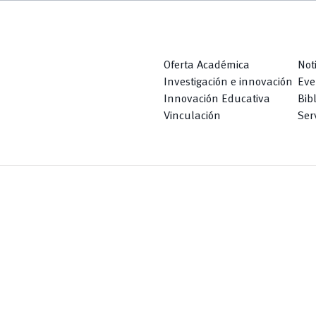
Oferta Académica
Not
Investigación e innovación
Eve
Innovación Educativa
Bib
Vinculación
Serv