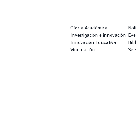
Oferta Académica
Not
Investigación e innovación
Eve
Innovación Educativa
Bib
Vinculación
Serv