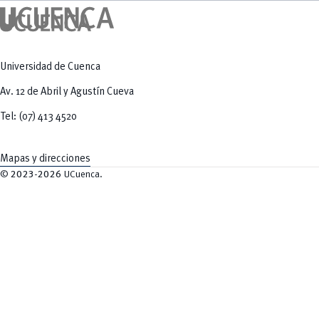
Universidad de Cuenca
Av. 12 de Abril y Agustín Cueva
Tel: (07) 413 4520
Mapas y direcciones
©
2023-2026
UCuenca.