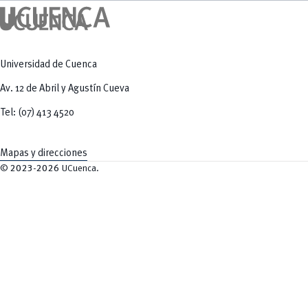
Universidad de Cuenca
Av. 12 de Abril y Agustín Cueva
Tel: (07) 413 4520
Mapas y direcciones
©
2023-2026
UCuenca.