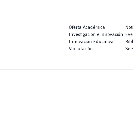
Oferta Académica
Not
Investigación e innovación
Eve
Innovación Educativa
Bib
Vinculación
Serv