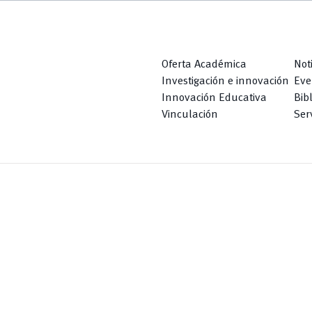
Oferta Académica
Not
Investigación e innovación
Eve
Innovación Educativa
Bib
Vinculación
Serv