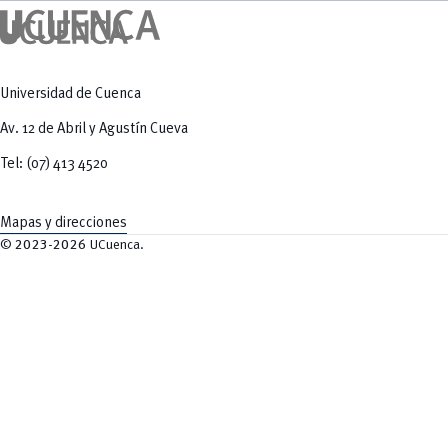
Universidad de Cuenca
Av. 12 de Abril y Agustín Cueva
Tel: (07) 413 4520
Mapas y direcciones
©
2023-2026
UCuenca.