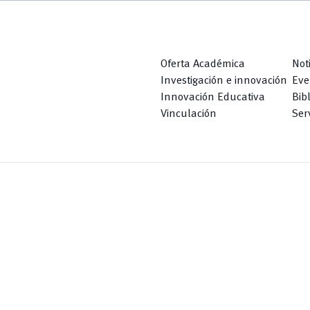
Oferta Académica
Not
Investigación e innovación
Eve
Innovación Educativa
Bib
Vinculación
Serv