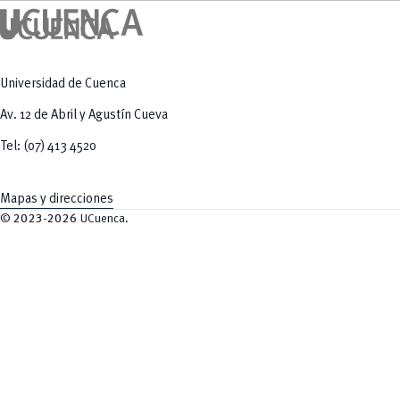
Universidad de Cuenca
Av. 12 de Abril y Agustín Cueva
Tel: (07) 413 4520
Mapas y direcciones
©
2023-2026
UCuenca.