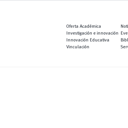
Oferta Académica
Not
Investigación e innovación
Eve
Innovación Educativa
Bib
Vinculación
Serv