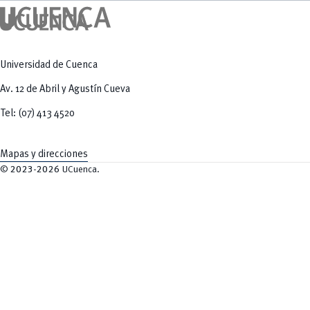
Universidad de Cuenca
Av. 12 de Abril y Agustín Cueva
Tel: (07) 413 4520
Mapas y direcciones
©
2023-2026
UCuenca.