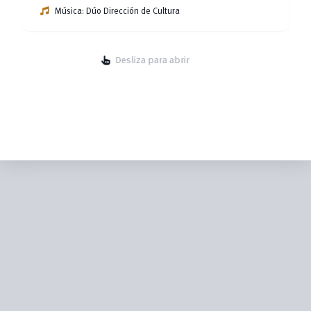
Música: Dúo Dirección de Cultura
Desliza para abrir