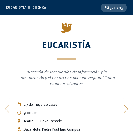
Pág.
1
/
13
EUCARISTÍA U. CUENCA
EUCARISTÍA
Dirección de Tecnologías de Información y la
Comunicación y el Centro Documental Regional “Juan
Bautista Vázquez”
29 de mayo de 2026
9:00 am
Teatro C. Cueva Tamariz
Sacerdote: Padre Paúl Jara Campos