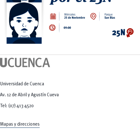
Universidad de Cuenca
Av. 12 de Abril y Agustín Cueva
Tel: (07) 413 4520
Mapas y direcciones