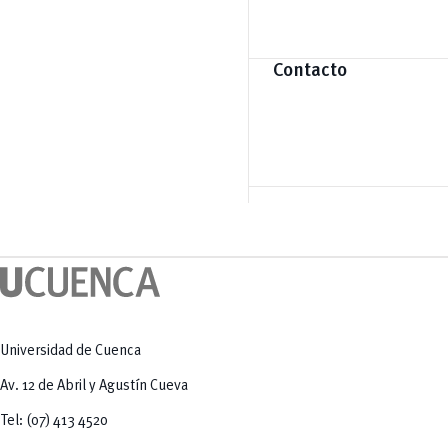
Contacto
Universidad de Cuenca
Av. 12 de Abril y Agustín Cueva
Tel: (07) 413 4520