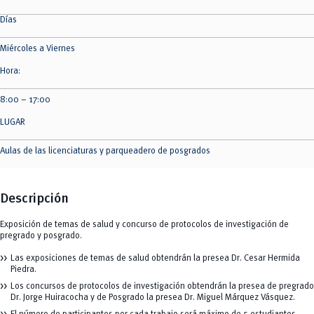
Días
Miércoles a Viernes
Hora:
8:00 – 17:00
LUGAR
Aulas de las licenciaturas y parqueadero de posgrados
Descripción
Exposición de temas de salud y concurso de protocolos de investigación de
pregrado y posgrado.
Las exposiciones de temas de salud obtendrán la presea Dr. Cesar Hermida
Piedra.
Los concursos de protocolos de investigación obtendrán la presea de pregrado
Dr. Jorge Huiracocha y de Posgrado la presea Dr. Miguel Márquez Vásquez.