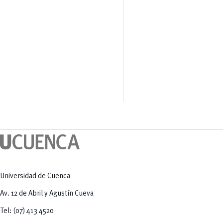
Universidad de Cuenca
Av. 12 de Abril y Agustín Cueva
Tel: (07) 413 4520