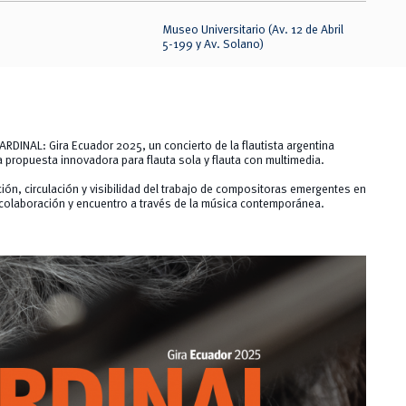
Museo Universitario (Av. 12 de Abril
5-199 y Av. Solano)
ARDINAL: Gira Ecuador 2025, un concierto de la flautista argentina
 propuesta innovadora para flauta sola y flauta con multimedia.
ión, circulación y visibilidad del trabajo de compositoras emergentes en
 colaboración y encuentro a través de la música contemporánea.