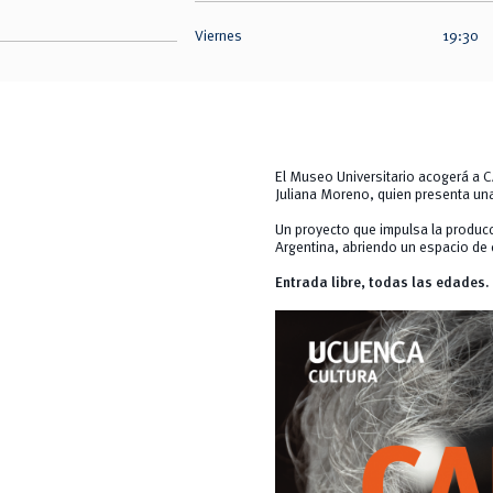
Viernes
19:30
El Museo Universitario acogerá a C
Juliana Moreno, quien presenta una
Un proyecto que impulsa la producc
Argentina, abriendo un espacio de
Entrada libre, todas las edades.