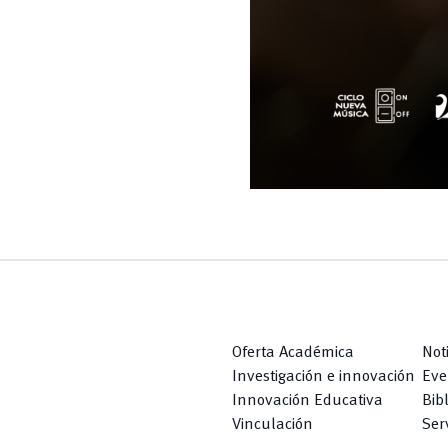
Oferta Académica
Not
Investigación e innovación
Eve
Innovación Educativa
Bib
Vinculación
Serv