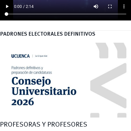
PADRONES ELECTORALES DEFINITIVOS
PROFESORAS Y PROFESORES