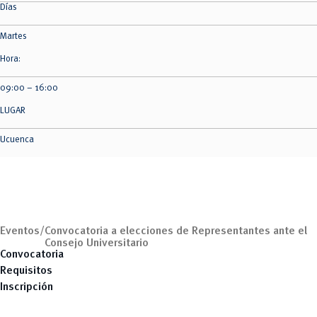
Días
Martes
Hora:
09:00 – 16:00
LUGAR
Ucuenca
Eventos/
Convocatoria a elecciones de Representantes ante el
Consejo Universitario
Convocatoria
Requisitos
Inscripción