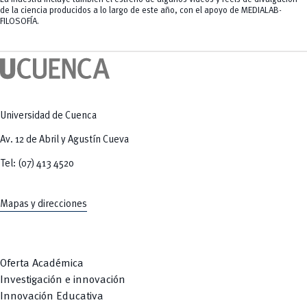
de la ciencia producidos a lo largo de este año, con el apoyo de MEDIALAB-
FILOSOFÍA.
Universidad de Cuenca
Av. 12 de Abril y Agustín Cueva
Tel: (07) 413 4520
Mapas y direcciones
Oferta Académica
Investigación e innovación
Innovación Educativa