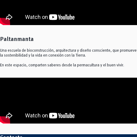
Paltanmanta
Una escuela de bioconstrucción, arquitectura y diseño consciente, que promueve
la sostenibilidad y la vida en conexión con la Tierra.
En este espacio, comparten saberes desde la permacultura y el buen vivir.