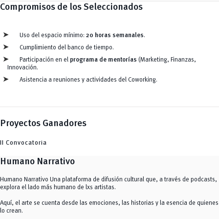
Compromisos de los Seleccionados
Uso del espacio mínimo:
20 horas semanales
.
Cumplimiento del banco de tiempo.
Participación en el
programa de mentorías
(Marketing, Finanzas,
Innovación.
Asistencia a reuniones y actividades del Coworking.
Proyectos Ganadores
II Convocatoria
Humano Narrativo
Humano Narrativo Una plataforma de difusión cultural que, a través de podcasts,
explora el lado más humano de lxs artistas.
Aquí, el arte se cuenta desde las emociones, las historias y la esencia de quienes
lo crean.