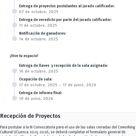
Entrega de proyectos postulantes al jurado calificador:
07 de octubre, 2025
Entrega de veredicto por parte del jurado calificador:
11 de octubre, 2025
Notificación de ganadores:
14 de octubre, 2025
¡Vive tu espacio!
Entrega de llaves y recepción de la sala asignada:
16 de octubre, 2025
Ocupación de sala:
17 de octubre, 2025 – 17 de junio, 2026
Entrega de informe final:
19 de junio, 2026
Recepción de Proyectos
Para postular a la III Convocatoria para el uso de las salas cerradas del Coworking
Cultural UCuenca 2025-2026, se deberá completar el formulario general de