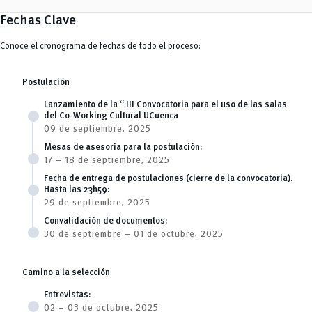
Fechas Clave
Conoce el cronograma de fechas de todo el proceso:
Postulación
Lanzamiento de la “ III Convocatoria para el uso de las salas
del Co-Working Cultural UCuenca
09 de septiembre, 2025
Mesas de asesoría para la postulación:
17 – 18 de septiembre, 2025
Fecha de entrega de postulaciones (cierre de la convocatoria).
Hasta las 23h59:
29 de septiembre, 2025
Convalidación de documentos:
30 de septiembre – 01 de octubre, 2025
Camino a la selección
Entrevistas:
02 – 03 de octubre, 2025