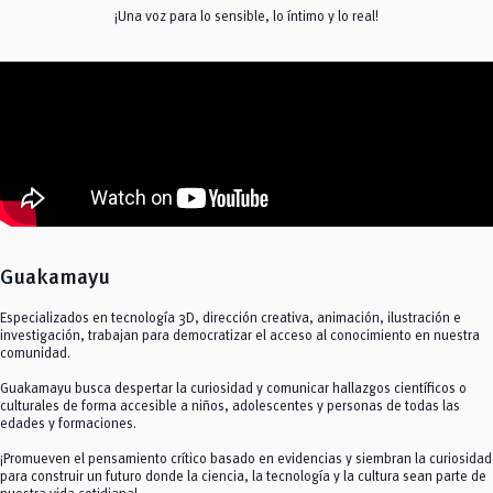
¡Una voz para lo sensible, lo íntimo y lo real!
Guakamayu
Especializados en tecnología 3D, dirección creativa, animación, ilustración e
investigación, trabajan para democratizar el acceso al conocimiento en nuestra
comunidad.
Guakamayu busca despertar la curiosidad y comunicar hallazgos científicos o
culturales de forma accesible a niños, adolescentes y personas de todas las
edades y formaciones.
¡Promueven el pensamiento crítico basado en evidencias y siembran la curiosidad
para construir un futuro donde la ciencia, la tecnología y la cultura sean parte de