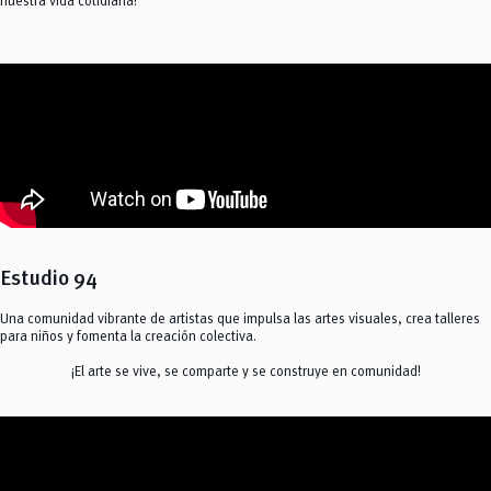
nuestra vida cotidiana!
Estudio 94
Una comunidad vibrante de artistas que impulsa las artes visuales, crea talleres
para niños y fomenta la creación colectiva.
¡El arte se vive, se comparte y se construye en comunidad!