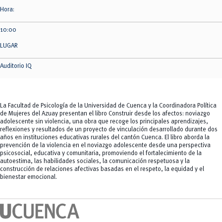
Hora:
10:00
LUGAR
Auditorio IQ
La Facultad de Psicología de la Universidad de Cuenca y la Coordinadora Política
de Mujeres del Azuay presentan el libro Construir desde los afectos: noviazgo
adolescente sin violencia, una obra que recoge los principales aprendizajes,
reflexiones y resultados de un proyecto de vinculación desarrollado durante dos
años en instituciones educativas rurales del cantón Cuenca. El libro aborda la
prevención de la violencia en el noviazgo adolescente desde una perspectiva
psicosocial, educativa y comunitaria, promoviendo el fortalecimiento de la
autoestima, las habilidades sociales, la comunicación respetuosa y la
construcción de relaciones afectivas basadas en el respeto, la equidad y el
bienestar emocional.