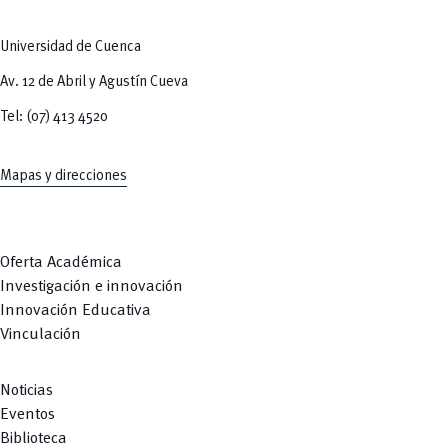
Universidad de Cuenca
Av. 12 de Abril y Agustín Cueva
Tel: (07) 413 4520
Mapas y direcciones
Oferta Académica
Investigación e innovación
Innovación Educativa
Vinculación
Noticias
Eventos
Biblioteca